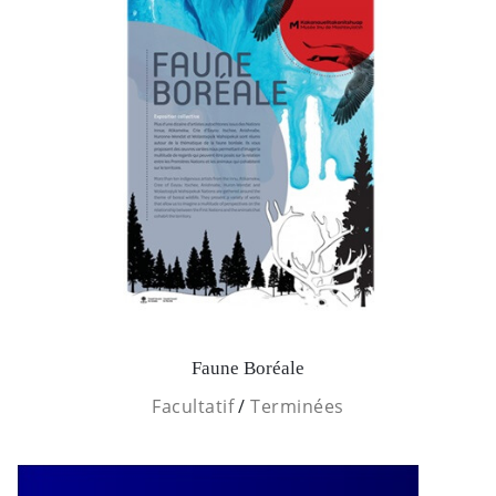
Faune Boréale
Facultatif
/
Terminées