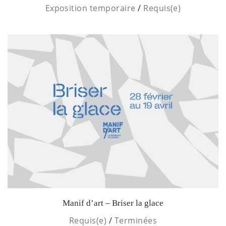
Exposition temporaire
/
Requis(e)
Manif d’art – Briser la glace
Requis(e)
/
Terminées