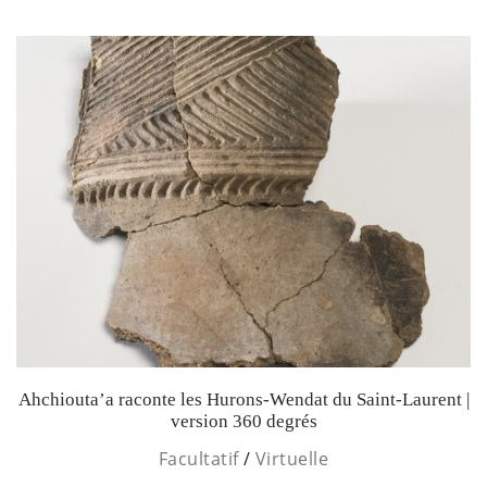
Ahchiouta’a raconte les Hurons-Wendat du Saint-Laurent |
version 360 degrés
Facultatif
/
Virtuelle