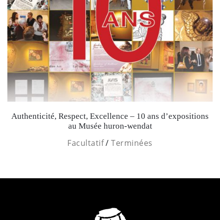
Authenticité, Respect, Excellence – 10 ans d’expositions
au Musée huron-wendat
Facultatif
/
Terminées