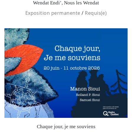
Wendat Endi’, Nous les Wendat
Exposition permanente
/
Requis(e)
Chaque jour, je me souviens