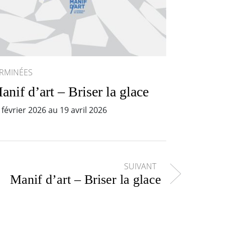
RMINÉES
anif d’art – Briser la glace
 février 2026 au 19 avril 2026
SUIVANT
Manif d’art – Briser la glace