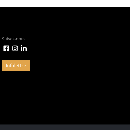
Suivez-nous
Infolettre