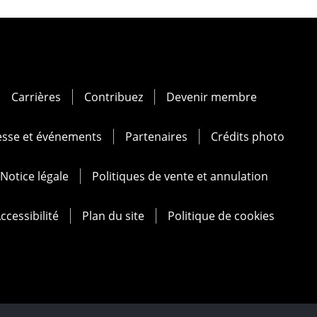
Carrières
Contribuez
Devenir membre
esse et événements
Partenaires
Crédits photo
Notice légale
Politiques de vente et annulation
ccessibilité
Plan du site
Politique de cookies
at