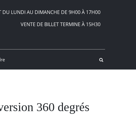
 DU LUNDI AU DIMANCHE DE 9H00 À 17H00
VENTE DE BILLET TERMINE À 15H30
dre
version 360 degrés