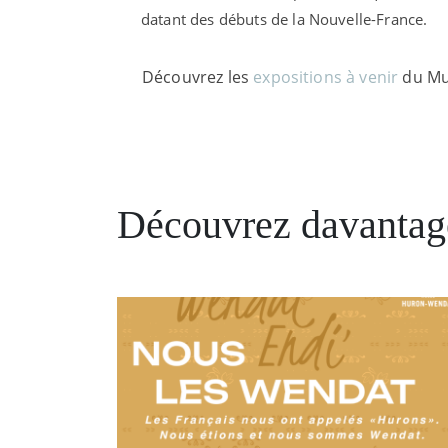
datant des débuts de la Nouvelle-France.
Découvrez les
expositions à venir
du Mu
Découvrez davantag