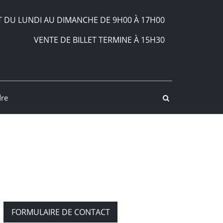
 DU LUNDI AU DIMANCHE DE 9H00 À 17H00
VENTE DE BILLET TERMINE À 15H30
dre
FORMULAIRE DE CONTACT