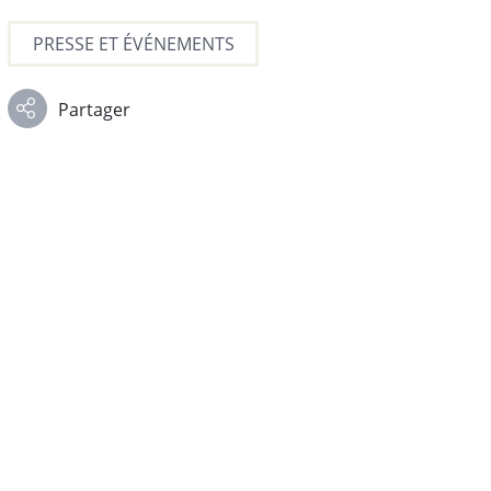
PRESSE ET ÉVÉNEMENTS
Partager