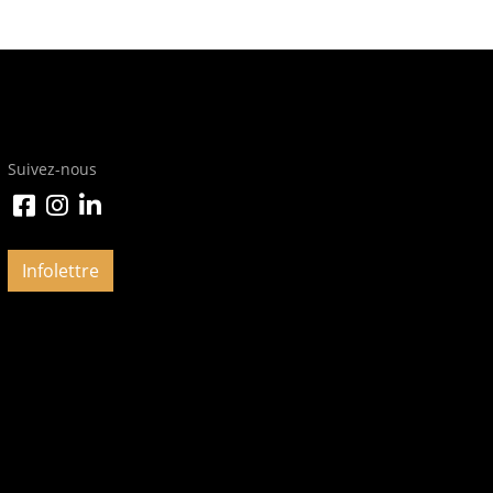
Suivez-nous
Infolettre