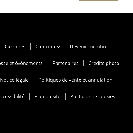
Carrières
Contribuez
Devenir membre
esse et événements
Partenaires
Crédits photo
Notice légale
Politiques de vente et annulation
ccessibilité
Plan du site
Politique de cookies
at