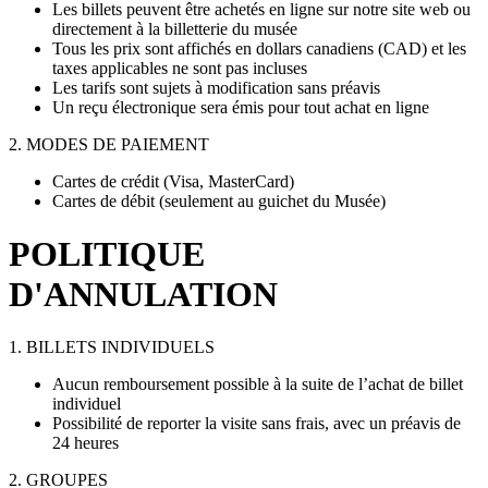
Les billets peuvent être achetés en ligne sur notre site web ou
directement à la billetterie du musée
Tous les prix sont affichés en dollars canadiens (CAD) et les
taxes applicables ne sont pas incluses
Les tarifs sont sujets à modification sans préavis
Un reçu électronique sera émis pour tout achat en ligne
2. MODES DE PAIEMENT
Cartes de crédit (Visa, MasterCard)
Cartes de débit (seulement au guichet du Musée)
POLITIQUE
D'ANNULATION
1. BILLETS INDIVIDUELS
Aucun remboursement possible à la suite de l’achat de billet
individuel
Possibilité de reporter la visite sans frais, avec un préavis de
24 heures
2. GROUPES