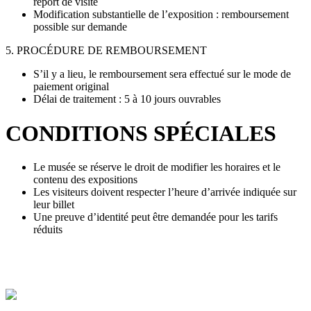
report de visite
Modification substantielle de l’exposition : remboursement
possible sur demande
5. PROCÉDURE DE REMBOURSEMENT
S’il y a lieu, le remboursement sera effectué sur le mode de
paiement original
Délai de traitement : 5 à 10 jours ouvrables
CONDITIONS SPÉCIALES
Le musée se réserve le droit de modifier les horaires et le
contenu des expositions
Les visiteurs doivent respecter l’heure d’arrivée indiquée sur
leur billet
Une preuve d’identité peut être demandée pour les tarifs
réduits