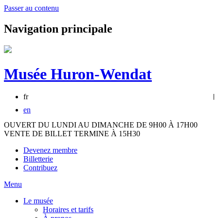
Passer au contenu
Navigation principale
Musée Huron-Wendat
fr
en
OUVERT DU LUNDI AU DIMANCHE DE 9H00 À 17H00
VENTE DE BILLET TERMINE À 15H30
Devenez membre
Billetterie
Contribuez
Menu
Le musée
Horaires et tarifs