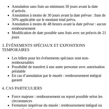
Annulation sans frais au minimum 30 jours avant la date
d’arrivée.
Annulation à moins de 30 jours avant la date prévue : frais de
50% applicable sur le montant total prévu.
Annulation à moins de 48 heures avant la date prévue : aucun
remboursement
Modification de date possible sans frais avec un préavis de 21
jours
3. ÉVÉNEMENTS SPÉCIAUX ET EXPOSITIONS
TEMPORAIRES
Les billets pour les événements spéciaux sont non-
remboursables
Possibilité de transfert à une autre personne avec autorisation
préalable
En cas d’annulation par le musée : remboursement intégral
garanti
4. CAS PARTICULIERS
Force majeure : remboursement ou report possible selon les
circonstances
Fermeture imprévue du musée : remboursement intégral ou