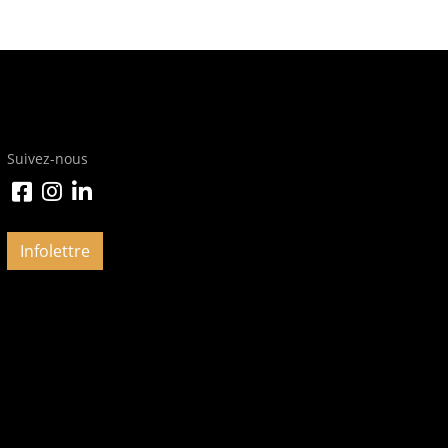
Suivez-nous
Infolettre