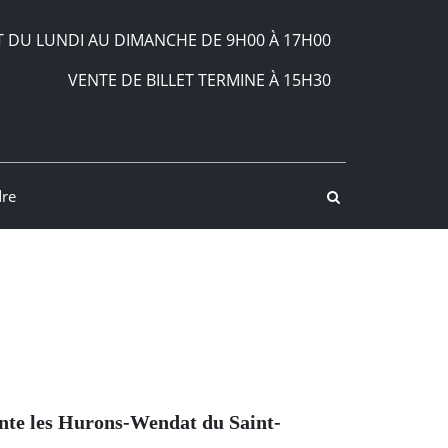
 DU LUNDI AU DIMANCHE DE 9H00 À 17H00
VENTE DE BILLET TERMINE À 15H30
dre
onte les Hurons-Wendat du Saint-