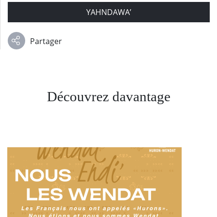
YAHNDAWA’
Partager
Découvrez davantage