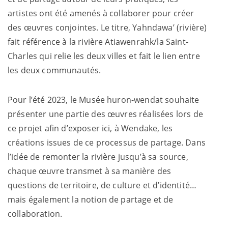
artistes ont été amenés à collaborer pour créer
des œuvres conjointes. Le titre,
Yahndawa
’ (rivière)
fait référence à la rivière Atiawenrahk/la Saint-
Charles qui relie les deux villes et fait le lien entre
les deux communautés.
Pour l’été 2023, le Musée huron-wendat souhaite
présenter une partie des œuvres réalisées lors de
ce projet afin d’exposer ici, à Wendake, les
créations issues de ce processus de partage. Dans
l’idée de remonter la rivière jusqu’à sa source,
chaque œuvre transmet à sa manière des
questions de territoire, de culture et d’identité…
mais également la notion de partage et de
collaboration.