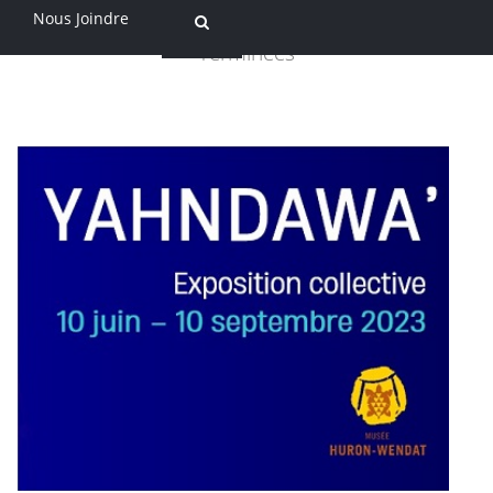
Nous Joindre
Terminées