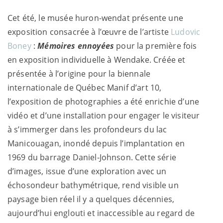
Cet été, le musée huron-wendat présente une
exposition consacrée à l’œuvre de l’artiste
Ludovic
Boney
:
Mémoires ennoyées
pour la première fois
en exposition individuelle à Wendake. Créée et
présentée à l’origine pour la biennale
internationale de Québec Manif d’art 10,
l’exposition de photographies a été enrichie d’une
vidéo et d’une installation pour engager le visiteur
à s’immerger dans les profondeurs du lac
Manicouagan, inondé depuis l’implantation en
1969 du barrage Daniel-Johnson. Cette série
d’images, issue d’une exploration avec un
échosondeur bathymétrique, rend visible un
paysage bien réel il y a quelques décennies,
aujourd’hui englouti et inaccessible au regard de