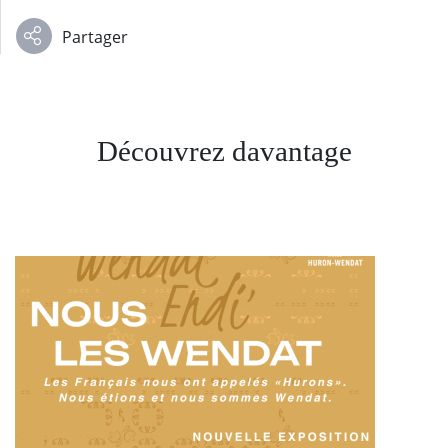
Partager
Découvrez davantage